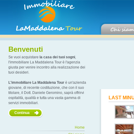
Benvenuti
Se vuoi acquistare
la casa dei tuoi sogni
,
l'immobiliare La Maddalena Tour è l'agenzia
giusta per venire incontro alla realizzazione dei
tuoi desideri.
L'immobiliare La Maddalena Tour
è un'azienda
giovane, di recente costituzione, che con il suo
titolare, il Dott. Daniele Geromino, saprà offrirvi
LAST MIN
ospitalità, qualità e tutta una vasta gamma di
servizi immobiliari.
Continua
Home