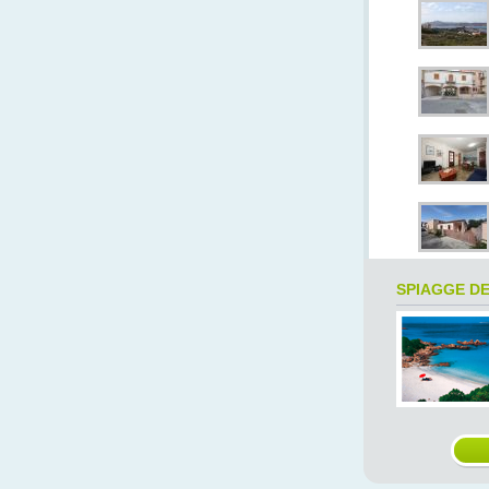
SPIAGGE D