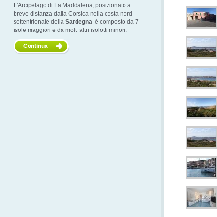
L'Arcipelago di La Maddalena, posizionato a
breve distanza dalla Corsica nella costa nord-
settentrionale della
Sardegna
, è composto da 7
isole maggiori e da molti altri isolotti minori.
Continua